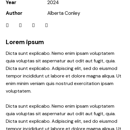
Year
2024
Author
Alberta Conley
Lorem ipsum
Dicta sunt explicabo. Nemo enim ipsam voluptatem
quia voluptas sit aspernatur aut odit aut fugit, quia.
Dicta sunt explicabo. Adipiscing elit, sed do eiusmod
tempor incididunt ut labore et dolore magna aliqua. Ut
enim minim veniam quis nostrud exercitation ipsam
voluptatem.
Dicta sunt explicabo. Nemo enim ipsam voluptatem
quia voluptas sit aspernatur aut odit aut fugit, quia.
Dicta sunt explicabo. Adipiscing elit, sed do eiusmod
tempor incididunt ut labore et dolore magna aliqua. Ut