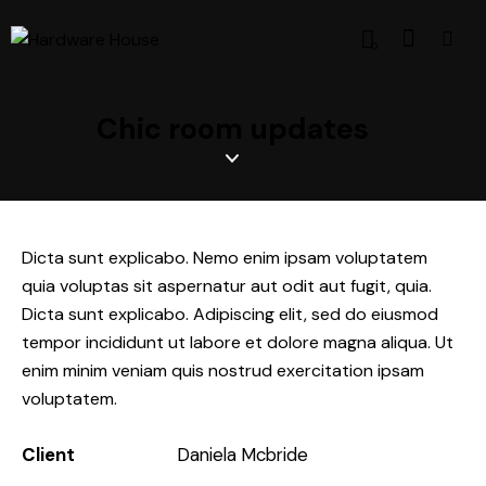
0
Chic room updates
Dicta sunt explicabo. Nemo enim ipsam voluptatem
quia voluptas sit aspernatur aut odit aut fugit, quia.
Dicta sunt explicabo. Adipiscing elit, sed do eiusmod
tempor incididunt ut labore et dolore magna aliqua. Ut
enim minim veniam quis nostrud exercitation ipsam
voluptatem.
Client
Daniela Mcbride